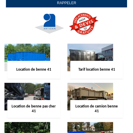
Location de benne 41
Tarif location benne 41
Location de benne pas cher
Location de camion benne
41
41