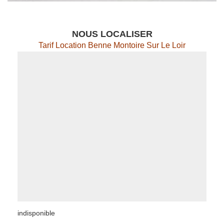
NOUS LOCALISER
Tarif Location Benne Montoire Sur Le Loir
indisponible