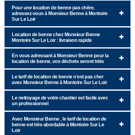
Pour une location de benne pas chère,
adressez-vous à Monsieur Benne à Montoire
Sur Le Loir
Location de benne chez Monsieur Benne
Montoire Sur Le Loir : livraison rapide
En vous adressant à Monsieur Benne pour la
location de benne, vos déchets seront triés
Le tarif de location de benne n’est pas cher
avec Monsieur Benne à Montoire Sur Le Loir
Le nettoyage de votre chantier est facile avec
un professionnel
Avec Monsieur Benne , le tarif de location de
benne est très abordable à Montoire Sur Le
Loir