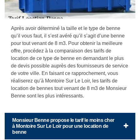
Après avoir déterminé la taille et le type de benne
qu’il vous faut, il s’est avéré qu’il s’agit d’une benne
pour tout venant de 8 m3. Pour obtenir la meilleure
offre, procédez à la comparaison des tarifs de
location de ce type de benne en demandant le plus
de devis possible auprès des fournisseurs de service
de votre ville. En faisant ce rapprochement, vous
réaliserez qu’à Montoire Sur Le Loir, les tarifs de
location de bennes tout venant de 8 m3 de Monsieur
Benne sont les plus intéressants.
Monsieur Benne propose le tarif le moins cher
à Montoire Sur Le Loir pour une location de
benne