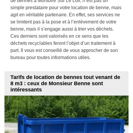
de bennes à Montoire Sur Le Loir, n’est pas un
simple prestataire pour votre location de benne, mais
agit en véritable partenaire. En effet, ses services ne
se limitent pas à la pose et à l’enlèvement de votre
benne, mais il s’engage aussi à trier vos déchets.
Ces derniers sont valorisés en ce sens que les
déchets recyclables feront l’objet d’un traitement à
part. Il vous est conseillé de vous approcher de son
bureau pour toutes informations utiles.
Tarifs de location de bennes tout venant de
8 m3 : ceux de Monsieur Benne sont
intéressants