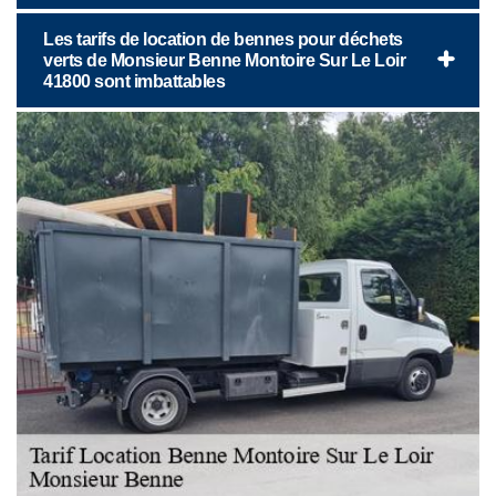
Les tarifs de location de bennes pour déchets
verts de Monsieur Benne Montoire Sur Le Loir
41800 sont imbattables