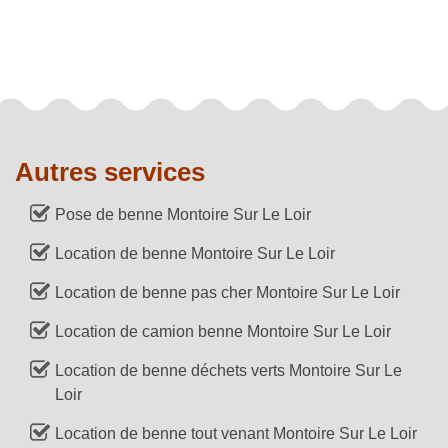
Autres services
Pose de benne Montoire Sur Le Loir
Location de benne Montoire Sur Le Loir
Location de benne pas cher Montoire Sur Le Loir
Location de camion benne Montoire Sur Le Loir
Location de benne déchets verts Montoire Sur Le
Loir
Location de benne tout venant Montoire Sur Le Loir