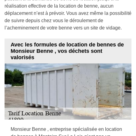
réalisation effective de la location de benne, aucun
déplacement n’est à prévoir. Vous avez même la possibilité
de suivre depuis chez vous le déroulement de
l’acheminement de votre benne vers un site de vidage.
Avec les formules de location de bennes de
Monsieur Benne , vos déchets sont
valorisés
Monsieur Benne , entreprise spécialisée en location