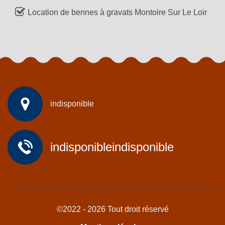
Location de bennes à gravats Montoire Sur Le Loir
indisponible
indisponible
indisponible
©2022 - 2026 Tout droit réservé