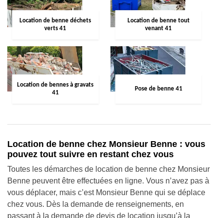
Location de benne déchets
Location de benne tout
verts 41
venant 41
Location de bennes à gravats
Pose de benne 41
41
Location de benne chez Monsieur Benne : vous
pouvez tout suivre en restant chez vous
Toutes les démarches de location de benne chez Monsieur
Benne peuvent être effectuées en ligne. Vous n’avez pas à
vous déplacer, mais c’est Monsieur Benne qui se déplace
chez vous. Dès la demande de renseignements, en
passant à la demande de devis de location jusqu’à la