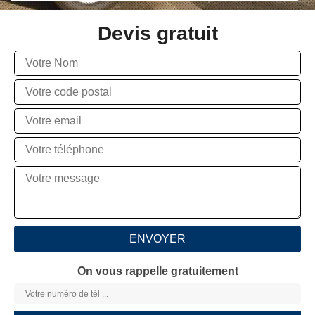
Devis gratuit
On vous rappelle gratuitement