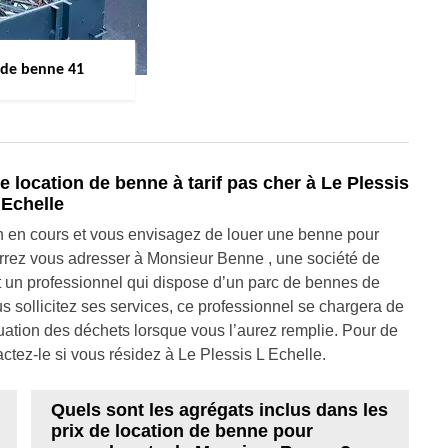
 de benne 41
location de benne à tarif pas cher à Le Plessis
 Echelle
n en cours et vous envisagez de louer une benne pour
urrez vous adresser à Monsieur Benne , une société de
t un professionnel qui dispose d’un parc de bennes de
s sollicitez ses services, ce professionnel se chargera de
uation des déchets lorsque vous l’aurez remplie. Pour de
actez-le si vous résidez à Le Plessis L Echelle.
Quels sont les agrégats inclus dans les
prix de location de benne pour