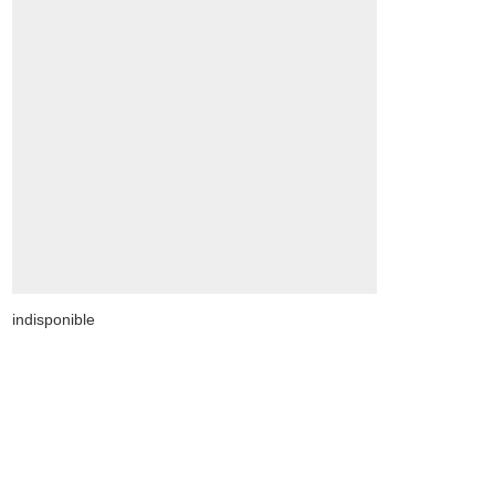
indisponible