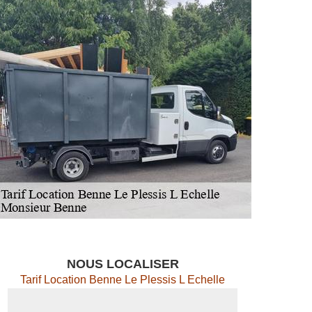
NOUS LOCALISER
Tarif Location Benne Le Plessis L Echelle