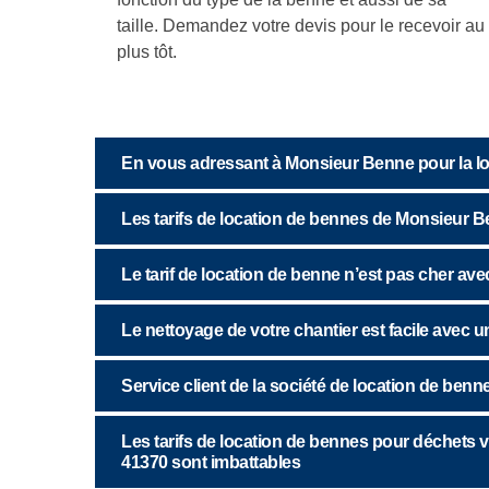
taille. Demandez votre devis pour le recevoir au
plus tôt.
En vous adressant à Monsieur Benne pour la loc
Les tarifs de location de bennes de Monsieur B
Le tarif de location de benne n’est pas cher av
Le nettoyage de votre chantier est facile avec 
Service client de la société de location de ben
Les tarifs de location de bennes pour déchets 
41370 sont imbattables