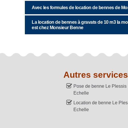
Avec les formules de location de bennes de Mo
La location de bennes à gravats de 10 m3 la mo
est chez Monsieur Benne
Autres services
Pose de benne Le Plessis
Echelle
Location de benne Le Ples
Echelle