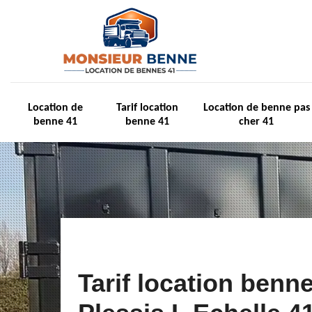
Location de
Tarif location
Location de benne pas
benne 41
benne 41
cher 41
Tarif location benn