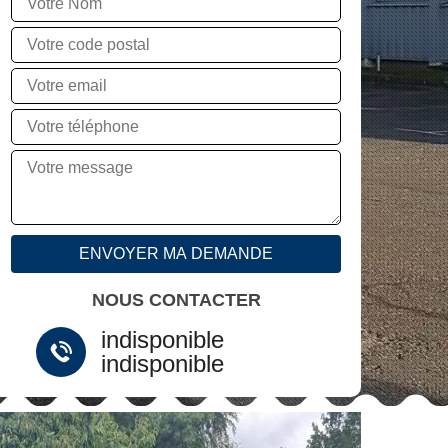
NOUS CONTACTER
indisponible
indisponible