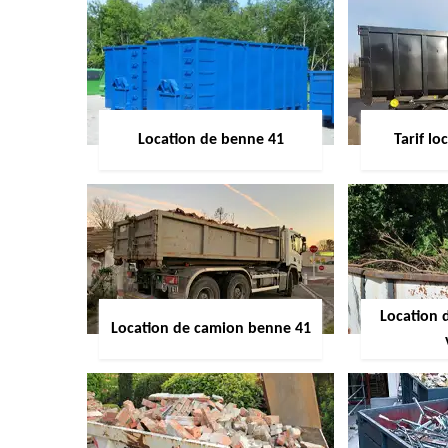
Location de benne 41
Tarif l
Location 
Location de camion benne 41