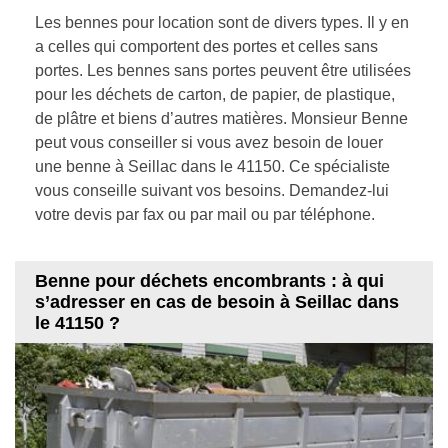
Les bennes pour location sont de divers types. Il y en
a celles qui comportent des portes et celles sans
portes. Les bennes sans portes peuvent être utilisées
pour les déchets de carton, de papier, de plastique,
de plâtre et biens d’autres matières. Monsieur Benne
peut vous conseiller si vous avez besoin de louer
une benne à Seillac dans le 41150. Ce spécialiste
vous conseille suivant vos besoins. Demandez-lui
votre devis par fax ou par mail ou par téléphone.
Benne pour déchets encombrants : à qui
s’adresser en cas de besoin à Seillac dans
le 41150 ?