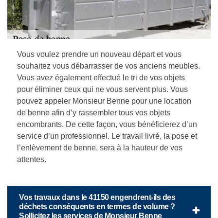
Vous voulez prendre un nouveau départ et vous
souhaitez vous débarrasser de vos anciens meubles.
Vous avez également effectué le tri de vos objets
pour éliminer ceux qui ne vous servent plus. Vous
pouvez appeler Monsieur Benne pour une location
de benne afin d’y rassembler tous vos objets
encombrants. De cette façon, vous bénéficierez d’un
service d’un professionnel. Le travail livré, la pose et
l’enlèvement de benne, sera à la hauteur de vos
attentes.
Vos travaux dans le 41150 engendrent-ils des
déchets conséquents en termes de volume ?
Sollicitez les services de Monsieur Benne