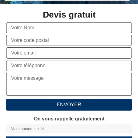
Devis gratuit
On vous rappelle gratuitement