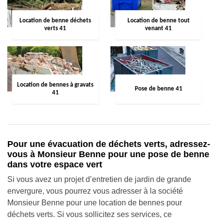
Location de benne déchets
Location de benne tout
verts 41
venant 41
Location de bennes à gravats
Pose de benne 41
41
Pour une évacuation de déchets verts, adressez-
vous à Monsieur Benne pour une pose de benne
dans votre espace vert
Si vous avez un projet d’entretien de jardin de grande
envergure, vous pourrez vous adresser à la société
Monsieur Benne pour une location de bennes pour
déchets verts. Si vous sollicitez ses services, ce