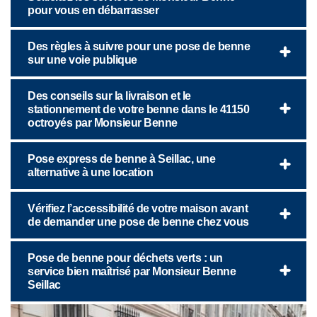
pour vous en débarrasser
Des règles à suivre pour une pose de benne
sur une voie publique
Des conseils sur la livraison et le
stationnement de votre benne dans le 41150
octroyés par Monsieur Benne
Pose express de benne à Seillac, une
alternative à une location
Vérifiez l’accessibilité de votre maison avant
de demander une pose de benne chez vous
Pose de benne pour déchets verts : un
service bien maîtrisé par Monsieur Benne
Seillac