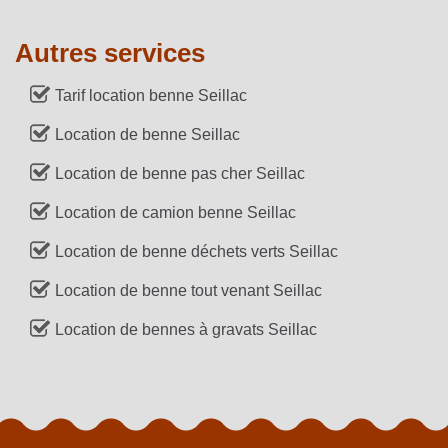
Autres services
Tarif location benne Seillac
Location de benne Seillac
Location de benne pas cher Seillac
Location de camion benne Seillac
Location de benne déchets verts Seillac
Location de benne tout venant Seillac
Location de bennes à gravats Seillac