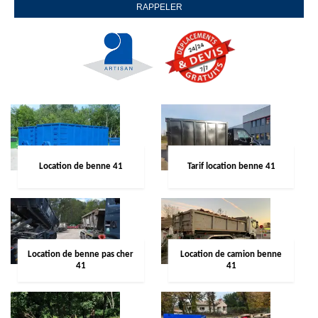
Location de benne 41
Tarif location benne 41
Location de benne pas cher
Location de camion benne
41
41