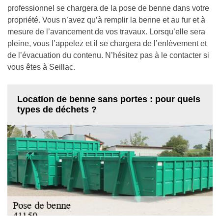
professionnel se chargera de la pose de benne dans votre
propriété. Vous n’avez qu’à remplir la benne et au fur et à
mesure de l’avancement de vos travaux. Lorsqu’elle sera
pleine, vous l’appelez et il se chargera de l’enlèvement et
de l’évacuation du contenu. N’hésitez pas à le contacter si
vous êtes à Seillac.
Location de benne sans portes : pour quels
types de déchets ?