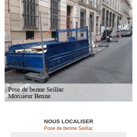
NOUS LOCALISER
Pose de benne Seillac