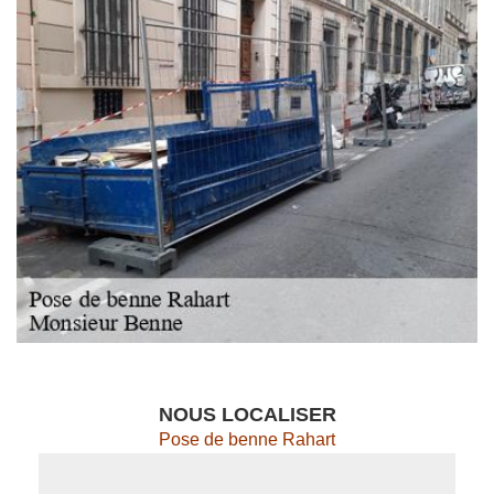
NOUS LOCALISER
Pose de benne Rahart