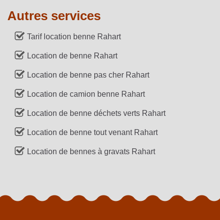
Autres services
Tarif location benne Rahart
Location de benne Rahart
Location de benne pas cher Rahart
Location de camion benne Rahart
Location de benne déchets verts Rahart
Location de benne tout venant Rahart
Location de bennes à gravats Rahart