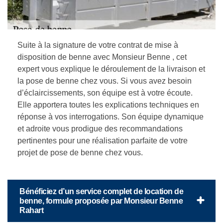
Suite à la signature de votre contrat de mise à
disposition de benne avec Monsieur Benne , cet
expert vous explique le déroulement de la livraison et
la pose de benne chez vous. Si vous avez besoin
d’éclaircissements, son équipe est à votre écoute.
Elle apportera toutes les explications techniques en
réponse à vos interrogations. Son équipe dynamique
et adroite vous prodigue des recommandations
pertinentes pour une réalisation parfaite de votre
projet de pose de benne chez vous.
Bénéficiez d’un service complet de location de
benne, formule proposée par Monsieur Benne
Rahart