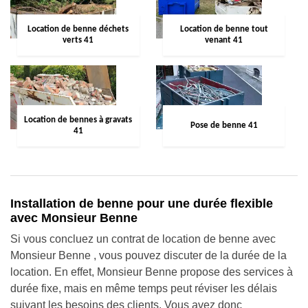
Location de benne déchets
Location de benne tout
verts 41
venant 41
Location de bennes à gravats
Pose de benne 41
41
Installation de benne pour une durée flexible
avec Monsieur Benne
Si vous concluez un contrat de location de benne avec
Monsieur Benne , vous pouvez discuter de la durée de la
location. En effet, Monsieur Benne propose des services à
durée fixe, mais en même temps peut réviser les délais
suivant les besoins des clients. Vous avez donc