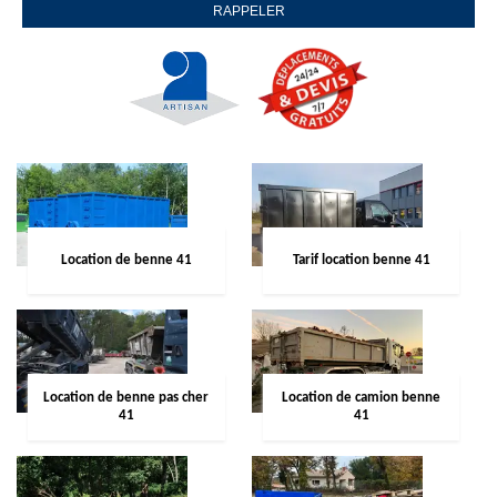
Location de benne 41
Tarif location benne 41
Location de benne pas cher
Location de camion benne
41
41