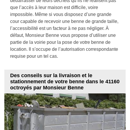
débarrasser de leurs déchets qu’ils ne réalisent pas
que l’accès à leur maison est difficile, voire
impossible. Même si vous disposez d’une grande
cour capable de recevoir une benne de grande taille,
l’accessibilité est un facteur à ne pas négliger. À
défaut, Monsieur Benne vous propose d’utiliser une
partie de la voirie pour la pose de votre benne de
location. Il s’occupe de l’autorisation correspondante
requise pour un tel cas.
Des conseils sur la livraison et le
stationnement de votre benne dans le 41160
octroyés par Monsieur Benne