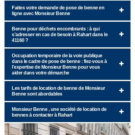
Faites votre demande de pose de benne en
ligne avec Monsieur Benne
Benne pour déchets encombrants : à qui
s’adresser en cas de besoin à Rahart dans le
41160 ?
Occupation temporaire de la voie publique
dans le cadre de pose de benne : fiez-vous à
l’expertise de Monsieur Benne pour vous
aider dans votre démarche
Les tarifs de location de benne de Monsieur
Benne sont abordables
Monsieur Benne , une société de location de
bennes à contacter à Rahart