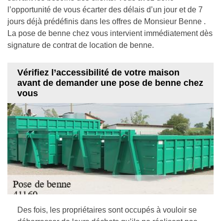
l’opportunité de vous écarter des délais d’un jour et de 7
jours déjà prédéfinis dans les offres de Monsieur Benne .
La pose de benne chez vous intervient immédiatement dès
signature de contrat de location de benne.
Vérifiez l’accessibilité de votre maison
avant de demander une pose de benne chez
vous
Des fois, les propriétaires sont occupés à vouloir se