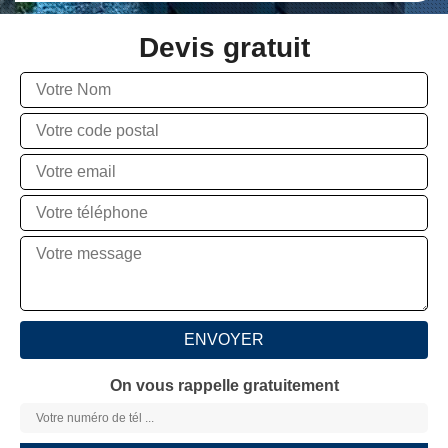
Devis gratuit
On vous rappelle gratuitement