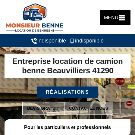
MENU
indisponible
indisponible
Entreprise location de camion
benne Beauvilliers 41290
RÉALISATIONS
DEVIS GRATUIT
CONTACTEZ NOUS
Pour les particuliers et professionnels