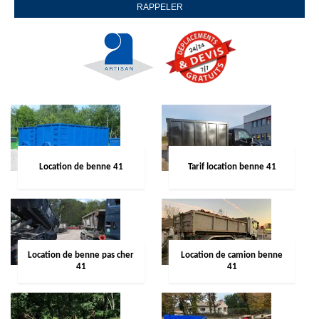
Location de benne 41
Tarif location benne 41
Location de benne pas cher
Location de camion benne
41
41