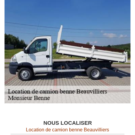
NOUS LOCALISER
Location de camion benne Beauvilliers