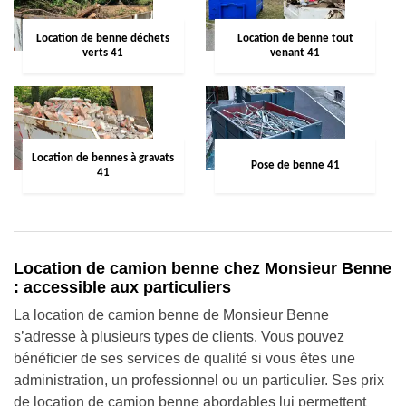
Location de benne déchets
Location de benne tout
verts 41
venant 41
Location de bennes à gravats
Pose de benne 41
41
Location de camion benne chez Monsieur Benne
: accessible aux particuliers
La location de camion benne de Monsieur Benne
s’adresse à plusieurs types de clients. Vous pouvez
bénéficier de ses services de qualité si vous êtes une
administration, un professionnel ou un particulier. Ses prix
de location de camion benne abordables lui permettent