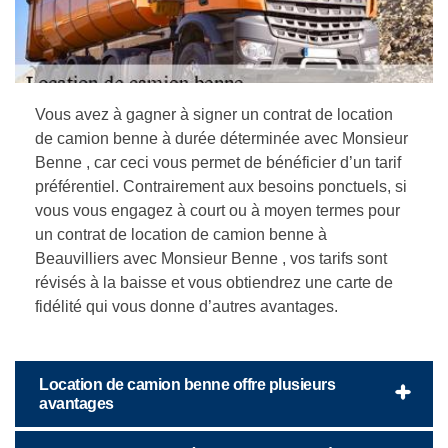
Vous avez à gagner à signer un contrat de location
de camion benne à durée déterminée avec Monsieur
Benne , car ceci vous permet de bénéficier d’un tarif
préférentiel. Contrairement aux besoins ponctuels, si
vous vous engagez à court ou à moyen termes pour
un contrat de location de camion benne à
Beauvilliers avec Monsieur Benne , vos tarifs sont
révisés à la baisse et vous obtiendrez une carte de
fidélité qui vous donne d’autres avantages.
Location de camion benne offre plusieurs
avantages