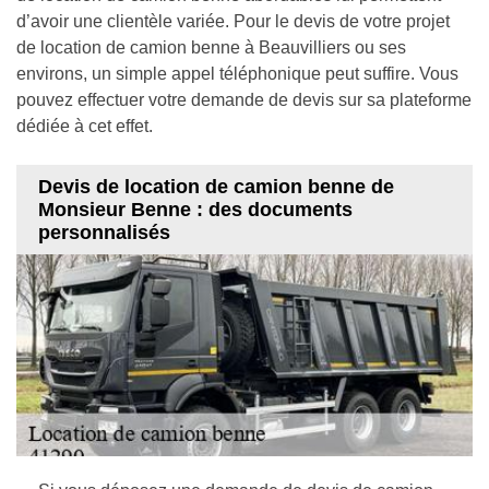
d’avoir une clientèle variée. Pour le devis de votre projet
de location de camion benne à Beauvilliers ou ses
environs, un simple appel téléphonique peut suffire. Vous
pouvez effectuer votre demande de devis sur sa plateforme
dédiée à cet effet.
Devis de location de camion benne de
Monsieur Benne : des documents
personnalisés