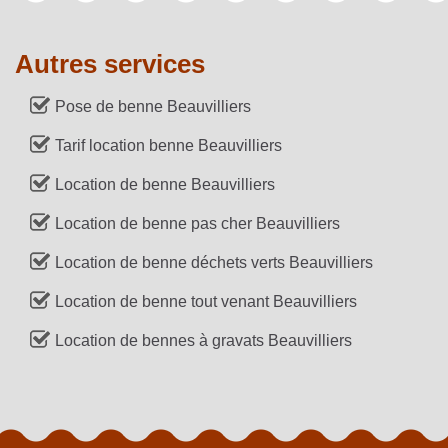
Autres services
Pose de benne Beauvilliers
Tarif location benne Beauvilliers
Location de benne Beauvilliers
Location de benne pas cher Beauvilliers
Location de benne déchets verts Beauvilliers
Location de benne tout venant Beauvilliers
Location de bennes à gravats Beauvilliers