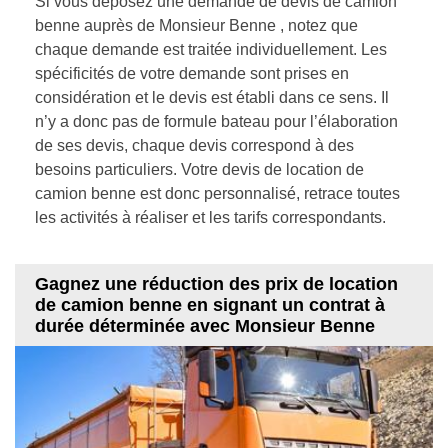
Si vous déposez une demande de devis de camion
benne auprès de Monsieur Benne , notez que
chaque demande est traitée individuellement. Les
spécificités de votre demande sont prises en
considération et le devis est établi dans ce sens. Il
n’y a donc pas de formule bateau pour l’élaboration
de ses devis, chaque devis correspond à des
besoins particuliers. Votre devis de location de
camion benne est donc personnalisé, retrace toutes
les activités à réaliser et les tarifs correspondants.
Gagnez une réduction des prix de location
de camion benne en signant un contrat à
durée déterminée avec Monsieur Benne