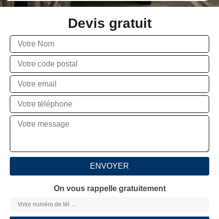
Devis gratuit
On vous rappelle gratuitement