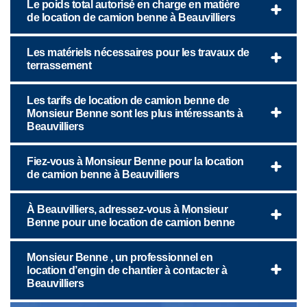
Le poids total autorisé en charge en matière
de location de camion benne à Beauvilliers
Les matériels nécessaires pour les travaux de
terrassement
Les tarifs de location de camion benne de
Monsieur Benne sont les plus intéressants à
Beauvilliers
Fiez-vous à Monsieur Benne pour la location
de camion benne à Beauvilliers
À Beauvilliers, adressez-vous à Monsieur
Benne pour une location de camion benne
Monsieur Benne , un professionnel en
location d’engin de chantier à contacter à
Beauvilliers