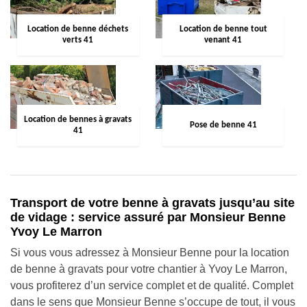
Location de benne déchets
Location de benne tout
verts 41
venant 41
Location de bennes à gravats
Pose de benne 41
41
Transport de votre benne à gravats jusqu’au site
de vidage : service assuré par Monsieur Benne
Yvoy Le Marron
Si vous vous adressez à Monsieur Benne pour la location
de benne à gravats pour votre chantier à Yvoy Le Marron,
vous profiterez d’un service complet et de qualité. Complet
dans le sens que Monsieur Benne s’occupe de tout, il vous