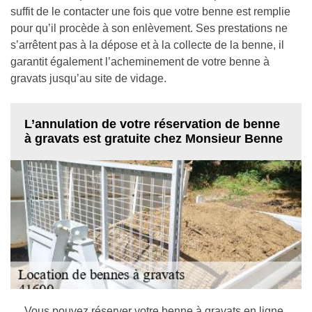
suffit de le contacter une fois que votre benne est remplie
pour qu’il procède à son enlèvement. Ses prestations ne
s’arrêtent pas à la dépose et à la collecte de la benne, il
garantit également l’acheminement de votre benne à
gravats jusqu’au site de vidage.
L’annulation de votre réservation de benne
à gravats est gratuite chez Monsieur Benne
Vous pouvez réserver votre benne à gravats en ligne,