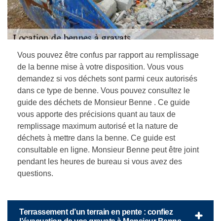
Vous pouvez être confus par rapport au remplissage
de la benne mise à votre disposition. Vous vous
demandez si vos déchets sont parmi ceux autorisés
dans ce type de benne. Vous pouvez consultez le
guide des déchets de Monsieur Benne . Ce guide
vous apporte des précisions quant au taux de
remplissage maximum autorisé et la nature de
déchets à mettre dans la benne. Ce guide est
consultable en ligne. Monsieur Benne peut être joint
pendant les heures de bureau si vous avez des
questions.
Terrassement d’un terrain en pente : confiez