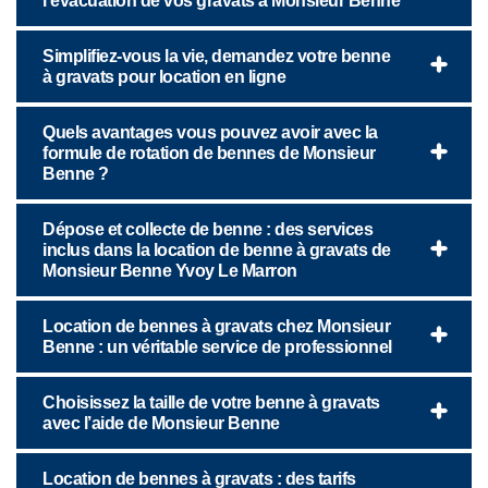
l’évacuation de vos gravats à Monsieur Benne
Simplifiez-vous la vie, demandez votre benne
à gravats pour location en ligne
Quels avantages vous pouvez avoir avec la
formule de rotation de bennes de Monsieur
Benne ?
Dépose et collecte de benne : des services
inclus dans la location de benne à gravats de
Monsieur Benne Yvoy Le Marron
Location de bennes à gravats chez Monsieur
Benne : un véritable service de professionnel
Choisissez la taille de votre benne à gravats
avec l’aide de Monsieur Benne
Location de bennes à gravats : des tarifs