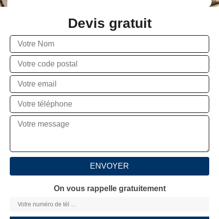
Devis gratuit
On vous rappelle gratuitement