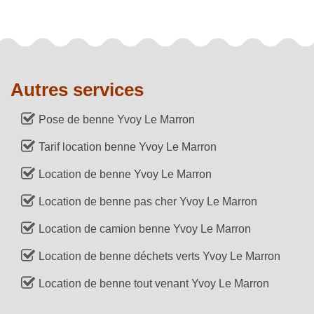
Autres services
Pose de benne Yvoy Le Marron
Tarif location benne Yvoy Le Marron
Location de benne Yvoy Le Marron
Location de benne pas cher Yvoy Le Marron
Location de camion benne Yvoy Le Marron
Location de benne déchets verts Yvoy Le Marron
Location de benne tout venant Yvoy Le Marron