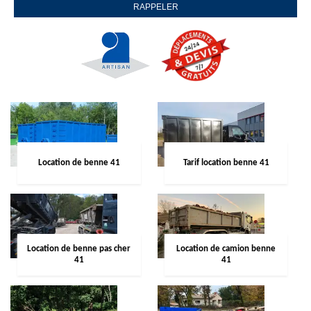
Location de benne 41
Tarif location benne 41
Location de benne pas cher
Location de camion benne
41
41