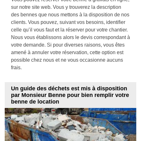
sur notre site web. Vous y trouverez la description
des bennes que nous mettons à la disposition de nos
clients. Vous pouvez, suivant vos besoins, identifier
celle qu’il vous faut et la réserver pour votre chantier.
Nous vous établissons alors le devis correspondant à
votre demande. Si pour diverses raisons, vous êtes
amené à annuler votre réservation, cette option est
possible chez nous et ne vous occasionne aucuns
frais.
Un guide des déchets est mis à disposition
par Monsieur Benne pour bien remplir votre
benne de location