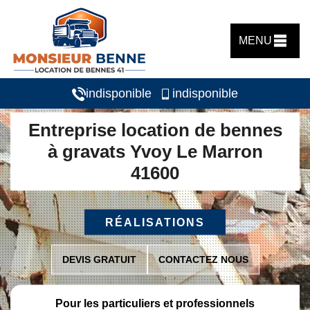
MENU
indisponible
indisponible
Entreprise location de bennes
à gravats Yvoy Le Marron
41600
RÉALISATIONS
DEVIS GRATUIT
CONTACTEZ NOUS
Pour les particuliers et professionnels