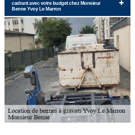
cadrant avec votre budget chez Monsieur
Benne Yvoy Le Marron