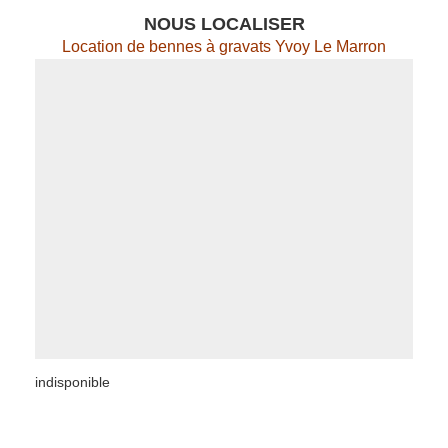
NOUS LOCALISER
Location de bennes à gravats Yvoy Le Marron
indisponible