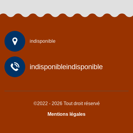
indisponible
indisponible
indisponible
©2022 - 2026 Tout droit réservé
Mentions légales