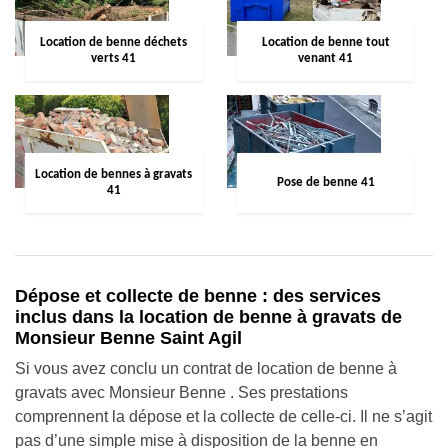
Location de benne déchets
Location de benne tout
verts 41
venant 41
Location de bennes à gravats
Pose de benne 41
41
Dépose et collecte de benne : des services
inclus dans la location de benne à gravats de
Monsieur Benne Saint Agil
Si vous avez conclu un contrat de location de benne à
gravats avec Monsieur Benne . Ses prestations
comprennent la dépose et la collecte de celle-ci. Il ne s’agit
pas d’une simple mise à disposition de la benne en