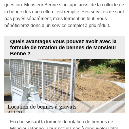
question. Monsieur Benne s’occupe aussi de la collecte de
la benne dès que celle-ci est remplie. Ses services ne sont
pas payés séparément, mais forment un tout. Vous
bénéficierez donc d’un service complet à prix réduit.
Quels avantages vous pouvez avoir avec la
formule de rotation de bennes de Monsieur
Benne ?
En choisissant la formule de rotation de bennes de
Monsieur Benne , vous n’avez pas à renouveler votre