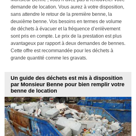
demande de location. Vous aurez à votre disposition,
sans attendre le retour de la première benne, la
deuxième benne. Vos besoins en termes de volume
de déchets à évacuer et la fréquence d’enlèvement
sont pris en compte. Le prix de la prestation est plus
avantageux par rapport à deux demandes de bennes.
Cette offre est recommandée pour les déchets à
grande quantité comme les gravats.
Un guide des déchets est mis à disposition
par Monsieur Benne pour bien remplir votre
benne de location