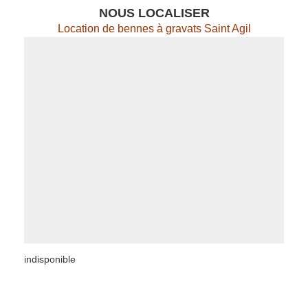
NOUS LOCALISER
Location de bennes à gravats Saint Agil
indisponible