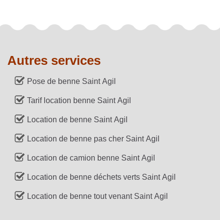
Autres services
Pose de benne Saint Agil
Tarif location benne Saint Agil
Location de benne Saint Agil
Location de benne pas cher Saint Agil
Location de camion benne Saint Agil
Location de benne déchets verts Saint Agil
Location de benne tout venant Saint Agil