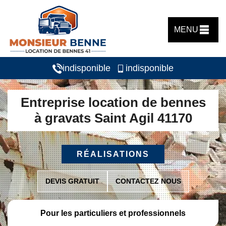
MENU
indisponible
indisponible
Entreprise location de bennes
à gravats Saint Agil 41170
RÉALISATIONS
DEVIS GRATUIT
CONTACTEZ NOUS
Pour les particuliers et professionnels