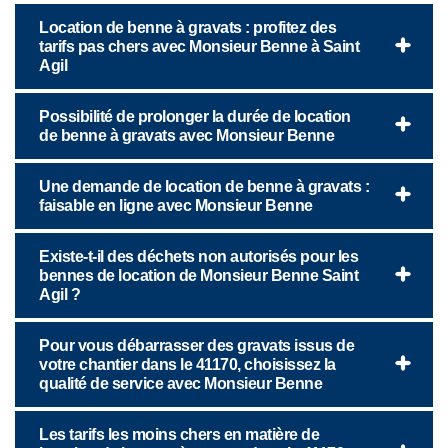
Location de benne à gravats : profitez des
tarifs pas chers avec Monsieur Benne à Saint
Agil
Possibilité de prolonger la durée de location
de benne à gravats avec Monsieur Benne
Une demande de location de benne à gravats :
faisable en ligne avec Monsieur Benne
Existe-t-il des déchets non autorisés pour les
bennes de location de Monsieur Benne Saint
Agil ?
Pour vous débarrasser des gravats issus de
votre chantier dans le 41170, choisissez la
qualité de service avec Monsieur Benne
Les tarifs les moins chers en matière de