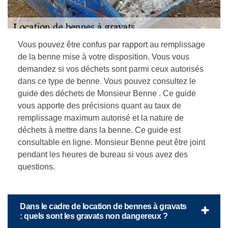
Vous pouvez être confus par rapport au remplissage
de la benne mise à votre disposition. Vous vous
demandez si vos déchets sont parmi ceux autorisés
dans ce type de benne. Vous pouvez consultez le
guide des déchets de Monsieur Benne . Ce guide
vous apporte des précisions quant au taux de
remplissage maximum autorisé et la nature de
déchets à mettre dans la benne. Ce guide est
consultable en ligne. Monsieur Benne peut être joint
pendant les heures de bureau si vous avez des
questions.
Dans le cadre de location de bennes à gravats
: quels sont les gravats non dangereux ?