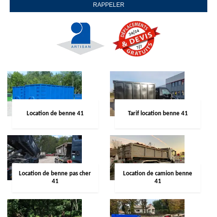
Location de benne 41
Tarif location benne 41
Location de benne pas cher
Location de camion benne
41
41