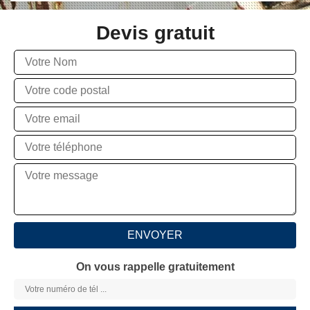
Devis gratuit
On vous rappelle gratuitement