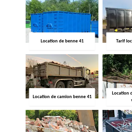
Location de benne 41
Tarif l
Location 
Location de camion benne 41