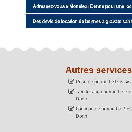
Adressez-vous à Monsieur Benne pour une locat
Des devis de location de bennes à gravats s
Autres services
Pose de benne Le Plessis 
Tarif location benne Le Ple
Dorin
Location de benne Le Ples
Dorin