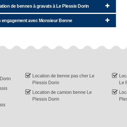
ion de bennes à gravats à Le Plessis Dorin
ans engagement avec Monsieur Benne
Location de benne pas cher Le
Loc
Dorin
Plessis Dorin
Le 
ssis
Location de camion benne Le
Loc
Plessis Dorin
Ple
sis