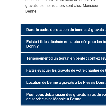
gravats les moins chers sont chez Monsieur
Benne .
Dans le cadre de location de bennes à gravats 
Existe-t-il des déchets non autorisés pour les
Dorin ?
Terrassement d’un terrain en pente : confiez l
Faites évacuer les gravats de votre chantier d
Location de benne à gravats à Le Plessis Dori
Pour vous débarrasser des gravats issus de votr
de service avec Monsieur Benne