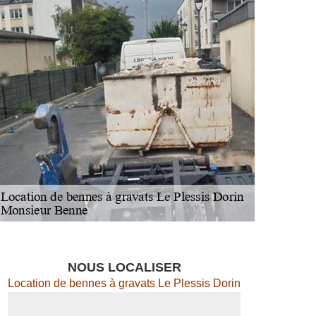
NOUS LOCALISER
Location de bennes à gravats Le Plessis Dorin