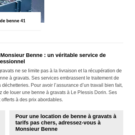
 de benne 41
Monsieur Benne : un véritable service de
fessionnel
vats ne se limite pas à la livraison et la récupération de
benne à gravats. Ses services embrassent le traitement de
échetteries. Pour avoir l’assurance d’un travail bien fait,
z de louer une benne à gravats à Le Plessis Dorin. Ses
offerts à des prix abordables.
Pour une location de benne à gravats à
tarifs pas chers, adressez-vous à
Monsieur Benne