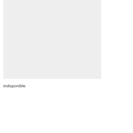
indisponible