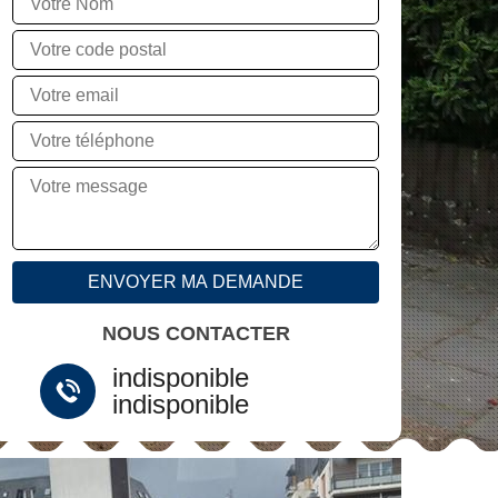
NOUS CONTACTER
indisponible
indisponible