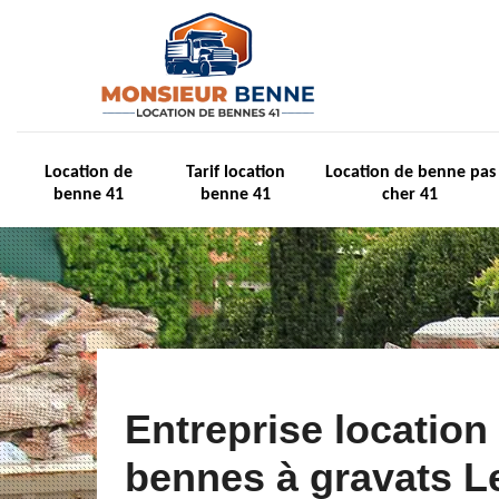
Location de
Tarif location
Location de benne pas
benne 41
benne 41
cher 41
Entreprise location
bennes à gravats L