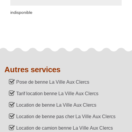
indisponible
Autres services
Pose de benne La Ville Aux Clercs
Tarif location benne La Ville Aux Clercs
Location de benne La Ville Aux Clercs
Location de benne pas cher La Ville Aux Clercs
Location de camion benne La Ville Aux Clercs