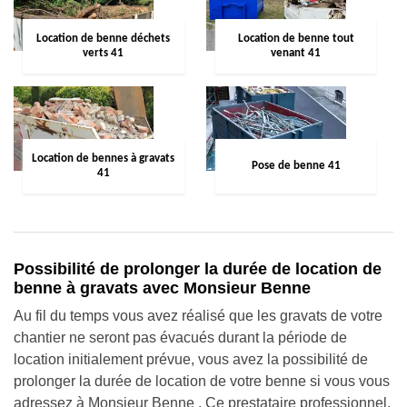
Location de benne déchets
Location de benne tout
verts 41
venant 41
Location de bennes à gravats
Pose de benne 41
41
Possibilité de prolonger la durée de location de
benne à gravats avec Monsieur Benne
Au fil du temps vous avez réalisé que les gravats de votre
chantier ne seront pas évacués durant la période de
location initialement prévue, vous avez la possibilité de
prolonger la durée de location de votre benne si vous vous
adressez à Monsieur Benne . Ce prestataire professionnel,