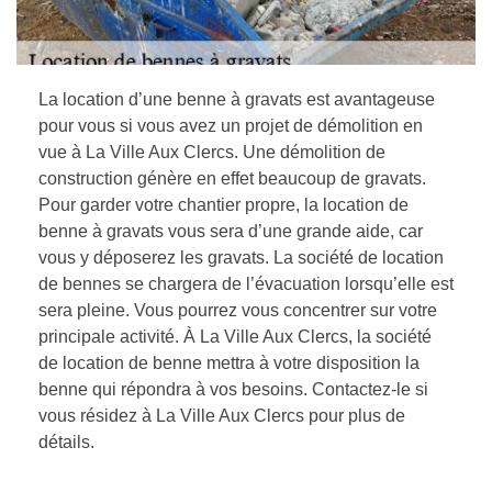
La location d’une benne à gravats est avantageuse
pour vous si vous avez un projet de démolition en
vue à La Ville Aux Clercs. Une démolition de
construction génère en effet beaucoup de gravats.
Pour garder votre chantier propre, la location de
benne à gravats vous sera d’une grande aide, car
vous y déposerez les gravats. La société de location
de bennes se chargera de l’évacuation lorsqu’elle est
sera pleine. Vous pourrez vous concentrer sur votre
principale activité. À La Ville Aux Clercs, la société
de location de benne mettra à votre disposition la
benne qui répondra à vos besoins. Contactez-le si
vous résidez à La Ville Aux Clercs pour plus de
détails.