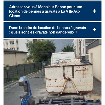
Adressez-vous à Monsieur Benne pour une
location de bennes à gravats à La Ville Aux
Clercs
Dans le cadre de location de bennes à gravats
: quels sont les gravats non dangereux ?