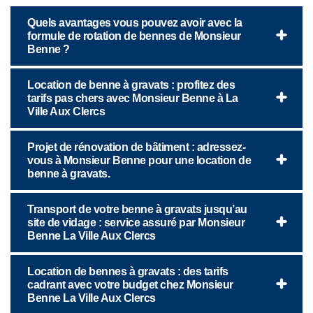
Quels avantages vous pouvez avoir avec la
formule de rotation de bennes de Monsieur
Benne ?
Location de benne à gravats : profitez des
tarifs pas chers avec Monsieur Benne à La
Ville Aux Clercs
Projet de rénovation de bâtiment : adressez-
vous à Monsieur Benne pour une location de
benne à gravats.
Transport de votre benne à gravats jusqu’au
site de vidage : service assuré par Monsieur
Benne La Ville Aux Clercs
Location de bennes à gravats : des tarifs
cadrant avec votre budget chez Monsieur
Benne La Ville Aux Clercs