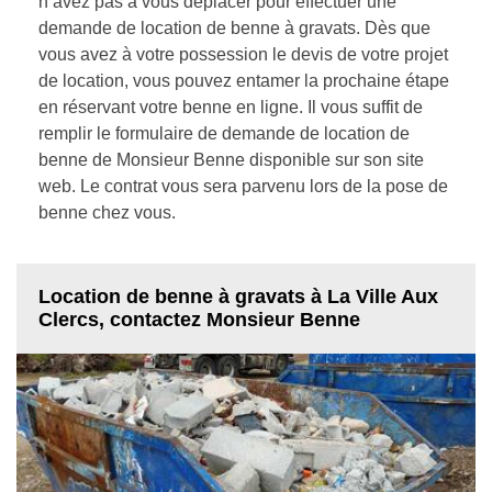
n’avez pas à vous déplacer pour effectuer une
demande de location de benne à gravats. Dès que
vous avez à votre possession le devis de votre projet
de location, vous pouvez entamer la prochaine étape
en réservant votre benne en ligne. Il vous suffit de
remplir le formulaire de demande de location de
benne de Monsieur Benne disponible sur son site
web. Le contrat vous sera parvenu lors de la pose de
benne chez vous.
Location de benne à gravats à La Ville Aux
Clercs, contactez Monsieur Benne