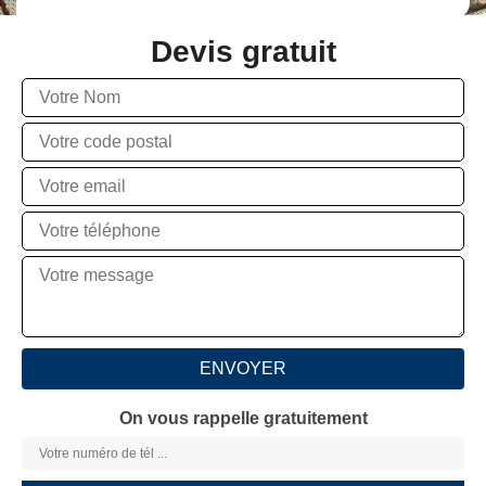
Devis gratuit
On vous rappelle gratuitement