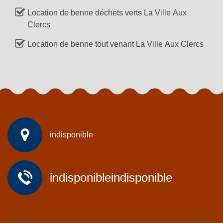
Location de benne déchets verts La Ville Aux
Clercs
Location de benne tout venant La Ville Aux Clercs
indisponible
indisponible
indisponible