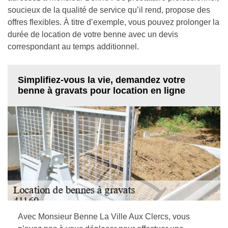
soucieux de la qualité de service qu’il rend, propose des
offres flexibles. À titre d’exemple, vous pouvez prolonger la
durée de location de votre benne avec un devis
correspondant au temps additionnel.
Simplifiez-vous la vie, demandez votre
benne à gravats pour location en ligne
Avec Monsieur Benne La Ville Aux Clercs, vous