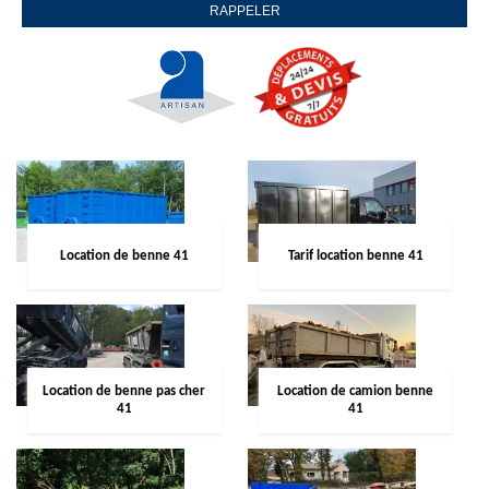
Location de benne 41
Tarif location benne 41
Location de benne pas cher
Location de camion benne
41
41