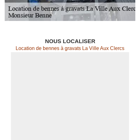
NOUS LOCALISER
Location de bennes à gravats La Ville Aux Clercs