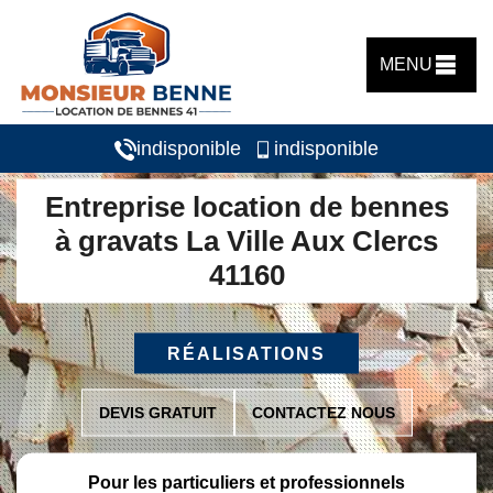
MENU
indisponible
indisponible
Entreprise location de bennes
à gravats La Ville Aux Clercs
41160
RÉALISATIONS
DEVIS GRATUIT
CONTACTEZ NOUS
Pour les particuliers et professionnels