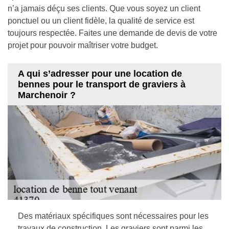
n’a jamais déçu ses clients. Que vous soyez un client
ponctuel ou un client fidèle, la qualité de service est
toujours respectée. Faites une demande de devis de votre
projet pour pouvoir maîtriser votre budget.
A qui s’adresser pour une location de
bennes pour le transport de graviers à
Marchenoir ?
Des matériaux spécifiques sont nécessaires pour les
travaux de construction. Les graviers sont parmi les