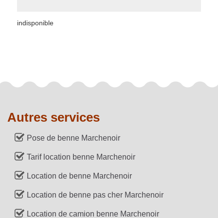
indisponible
Autres services
Pose de benne Marchenoir
Tarif location benne Marchenoir
Location de benne Marchenoir
Location de benne pas cher Marchenoir
Location de camion benne Marchenoir