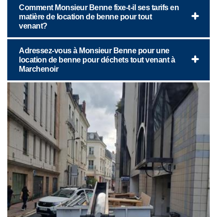
Comment Monsieur Benne fixe-t-il ses tarifs en
matière de location de benne pour tout
venant?
Adressez-vous à Monsieur Benne pour une
location de benne pour déchets tout venant à
Marchenoir