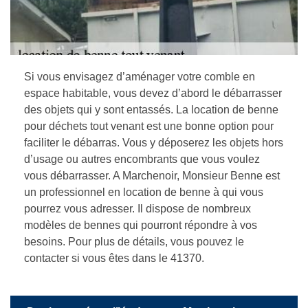
Si vous envisagez d’aménager votre comble en
espace habitable, vous devez d’abord le débarrasser
des objets qui y sont entassés. La location de benne
pour déchets tout venant est une bonne option pour
faciliter le débarras. Vous y déposerez les objets hors
d’usage ou autres encombrants que vous voulez
vous débarrasser. A Marchenoir, Monsieur Benne est
un professionnel en location de benne à qui vous
pourrez vous adresser. Il dispose de nombreux
modèles de bennes qui pourront répondre à vos
besoins. Pour plus de détails, vous pouvez le
contacter si vous êtes dans le 41370.