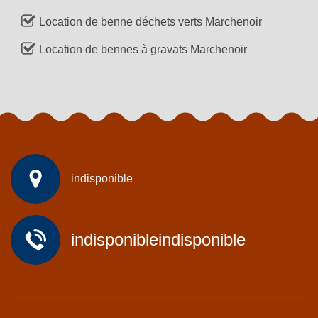
Location de benne déchets verts Marchenoir
Location de bennes à gravats Marchenoir
indisponible
indisponible
indisponible