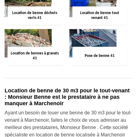
Location de benne déchets
Location de benne tout
verts 41
venant 41
Location de bennes à gravats
Pose de benne 41
41
Location de benne de 30 m3 pour le tout-venant
: Monsieur Benne est le prestataire à ne pas
manquer à Marchenoir
Ayant un besoin de louer une benne de 30 m3 pour le tout-
venant à Marchenoir, faites le choix de vous adresser au
meilleur des prestataires, Monsieur Benne . Cette société
spécialiste en location de benne localisée à Marchenoir