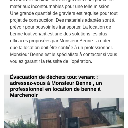
matériaux incontournables pour une telle mission.
Une grande quantité de graviers est requise pour tout
projet de construction. Des matériels adaptés sont à
prévoir pour pouvoir les transporter. La location de
benne tout venant est une des solutions les plus
efficaces proposées par Monsieur Benne . a noter
que la location doit être confiée à un professionnel.
Monsieur Benne est le spécialiste à contacter si vous
voulez garantir la réussite de l’opération.
Évacuation de déchets tout venant :
adressez-vous à Monsieur Benne , un
professionnel en location de benne à
Marchenoir