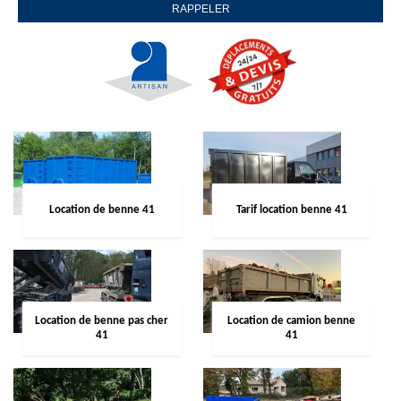
Location de benne 41
Tarif location benne 41
Location de benne pas cher
Location de camion benne
41
41