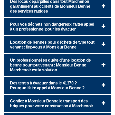
Des locaux éparpillés dans tout Marchenoir
garantissent aux clients de Monsieur Benne
des services rapides
Pour vos déchets non dangereux, faites appel
à un professionnel pour les évacuer
Location de bennes pour déchets de type tout
venant : fiez-vous à Monsieur Benne
Un professionnel en quête d’une location de
benne pour tout venant : Monsieur Benne
Marchenoir est la solution
Des terres à évacuer dans le 41370 ?
Pourquoi faire appel à Monsieur Benne ?
Confiez à Monsieur Benne le transport des
briques pour votre construction à Marchenoir