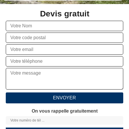
Devis gratuit
On vous rappelle gratuitement