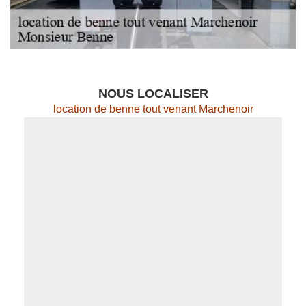
NOUS LOCALISER
location de benne tout venant Marchenoir