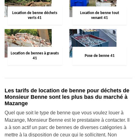
Location de benne déchets
Location de benne tout
verts 41
venant 41
Location de bennes à gravats
Pose de benne 41
41
Les tarifs de location de benne pour déchets de
Monsieur Benne sont les plus bas du marché à
Mazange
Quel que soit le type de benne que vous voulez louer à
Mazange, Monsieur Benne est le prestataire à contacter. Il
a à son actif un parc de bennes de diverses catégories à
mettre à la disposition de ceux qui le sollicitent. Non