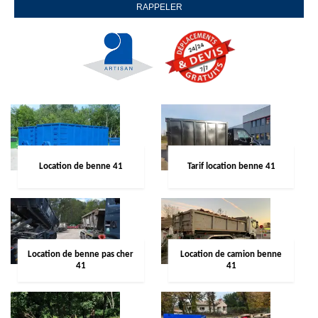
Location de benne 41
Tarif location benne 41
Location de benne pas cher
Location de camion benne
41
41