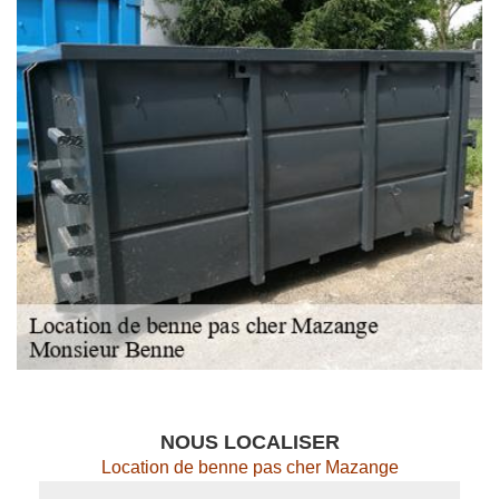
NOUS LOCALISER
Location de benne pas cher Mazange