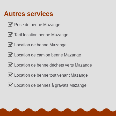
Autres services
Pose de benne Mazange
Tarif location benne Mazange
Location de benne Mazange
Location de camion benne Mazange
Location de benne déchets verts Mazange
Location de benne tout venant Mazange
Location de bennes à gravats Mazange