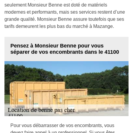
seulement Monsieur Benne est doté de matériels
modernes et performants, mais ses services restent d’une
grande qualité. Monsieur Benne assure toutefois que ses
tarifs demeurent les plus bas du marché à Mazange.
Pensez à Monsieur Benne pour vous
séparer de vos encombrants dans le 41100
Pour vous débarrasser de vos encombrants, vous
devez faire appel à un professionnel. Si vous êtes