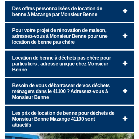
Des offres personnalisées de location de
benne à Mazange par Monsieur Benne
Pour votre projet de rénovation de maison,
adressez-vous à Monsieur Benne pour une
location de benne pas chère
Location de benne à déchets pas chère pour
particuliers : adresse unique chez Monsieur
Benne
Besoin de vous débarrasser de vos déchets
ménagers dans le 41100 ? Adressez-vous à
Monsieur Benne
Les prix de location de benne pour déchets de
Monsieur Benne Mazange 41100 sont
attractifs