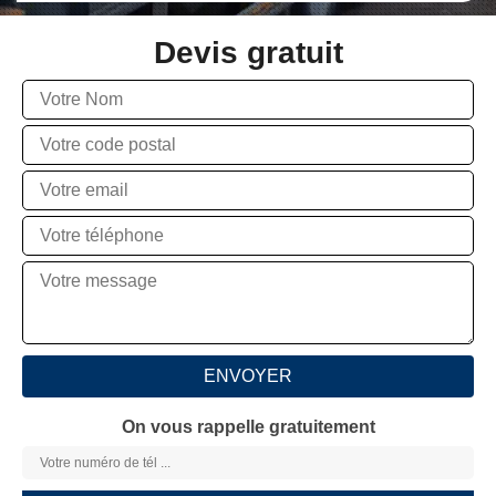
Devis gratuit
On vous rappelle gratuitement