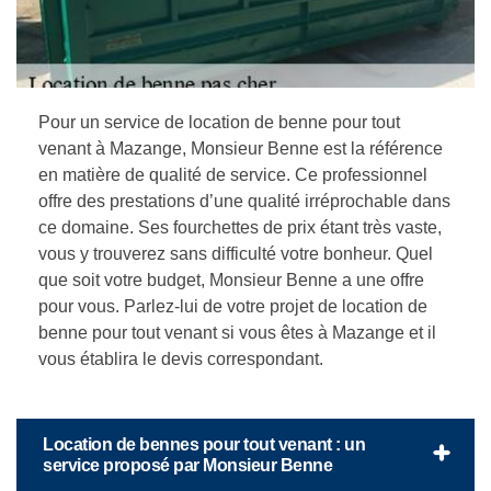
Pour un service de location de benne pour tout
venant à Mazange, Monsieur Benne est la référence
en matière de qualité de service. Ce professionnel
offre des prestations d’une qualité irréprochable dans
ce domaine. Ses fourchettes de prix étant très vaste,
vous y trouverez sans difficulté votre bonheur. Quel
que soit votre budget, Monsieur Benne a une offre
pour vous. Parlez-lui de votre projet de location de
benne pour tout venant si vous êtes à Mazange et il
vous établira le devis correspondant.
Location de bennes pour tout venant : un
service proposé par Monsieur Benne