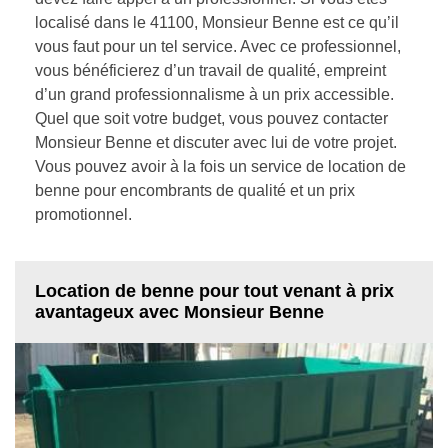
localisé dans le 41100, Monsieur Benne est ce qu’il
vous faut pour un tel service. Avec ce professionnel,
vous bénéficierez d’un travail de qualité, empreint
d’un grand professionnalisme à un prix accessible.
Quel que soit votre budget, vous pouvez contacter
Monsieur Benne et discuter avec lui de votre projet.
Vous pouvez avoir à la fois un service de location de
benne pour encombrants de qualité et un prix
promotionnel.
Location de benne pour tout venant à prix
avantageux avec Monsieur Benne